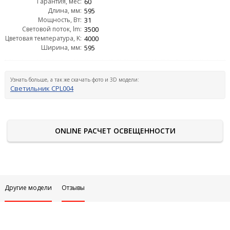
Гарантия, мес:
60
Длина, мм:
595
Мощность, Вт:
31
Световой поток, lm:
3500
Цветовая температура, K:
4000
Ширина, мм:
595
Узнать больше, а так же скачать фото и 3D модели:
Светильник CPL004
ONLINE РАСЧЕТ ОСВЕЩЕННОСТИ
Другие модели
Отзывы