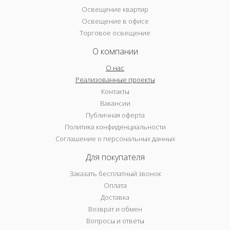
Освещение квартир
Освещение в офисе
Торговое освещение
О компании
О нас
Реализованные проекты
Контакты
Вакансии
Публичная оферта
Политика конфиденциальности
Соглашение о персональных данных
Для покупателя
Заказать бесплатный звонок
Оплата
Доставка
Возврат и обмен
Вопросы и ответы