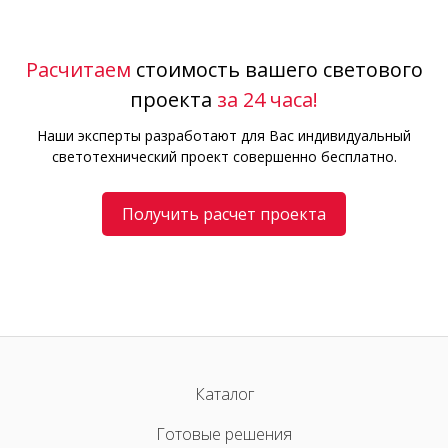
Расчитаем
стоимость вашего светового
проекта
за 24 часа!
Наши эксперты разработают для Вас индивидуальный
светотехнический проект совершенно бесплатно.
Получить расчет проекта
Каталог
Готовые решения