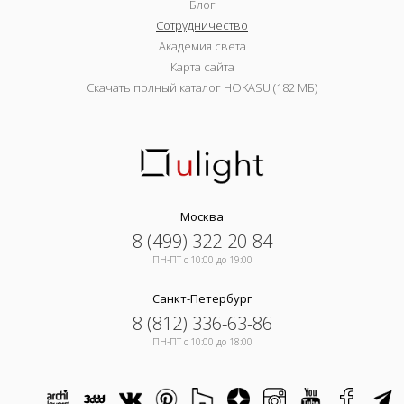
Блог
Сотрудничество
Академия света
Карта сайта
Скачать полный каталог HOKASU (182 МБ)
Москва
8 (499) 322-20-84
ПН-ПТ c 10:00 до 19:00
Санкт-Петербург
8 (812) 336-63-86
ПН-ПТ c 10:00 до 18:00