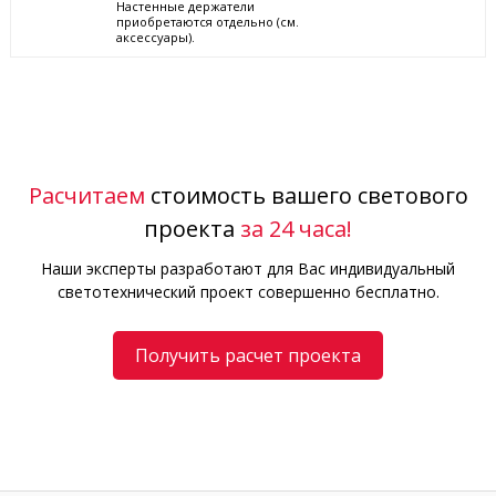
Настенные держатели
приобретаются отдельно (см.
аксессуары).
Расчитаем
стоимость вашего светового
проекта
за 24 часа!
Наши эксперты разработают для Вас индивидуальный
светотехнический проект совершенно бесплатно.
Получить расчет проекта