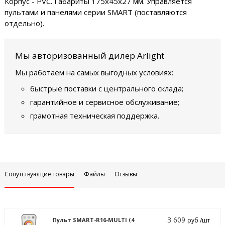
Корпус - PVC. Габариты 175x45x27 мм. Управляется
пультами и панелями серии SMART (поставляются
отдельно).
Мы авторизованный дилер Arlight
Мы работаем на самых выгодных условиях:
быстрые поставки с центрального склада;
гарантийное и сервисное обслуживание;
грамотная техническая поддержка.
Сопутствующие товары
Файлы
Отзывы
3 609
Пульт SMART-R16-MULTI (4
руб /шт