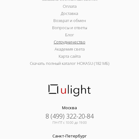
Оплата
Доставка
Возврат и обмен
Вопросы и ответы
Блог
Сотрудничество
Академия света
Карта сайта
Скачать полный каталог HOKASU (182 МБ)
Москва
8 (499) 322-20-84
ПН-ПТ c 10:00 до 19:00
Санкт-Петербург