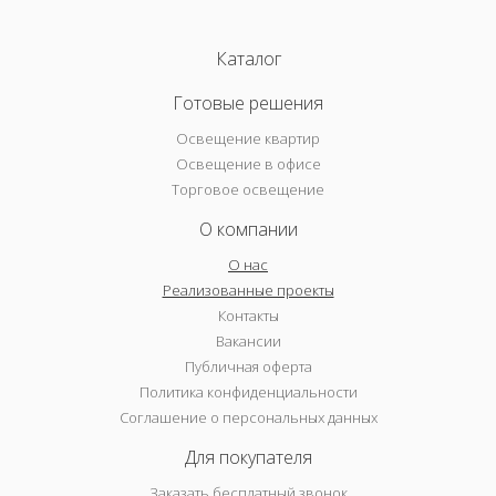
Каталог
Готовые решения
Освещение квартир
Освещение в офисе
Торговое освещение
О компании
О нас
Реализованные проекты
Контакты
Вакансии
Публичная оферта
Политика конфиденциальности
Соглашение о персональных данных
Для покупателя
Заказать бесплатный звонок