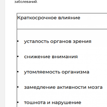
заболеваний.