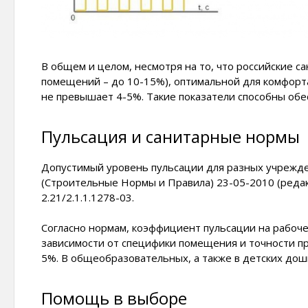
В общем и целом, несмотря на то, что российские 
помещений – до 10-15%), оптимальной для комфорта
не превышает 4-5%. Такие показатели способны об
Пульсация и санитарные нормы
Допустимый уровень пульсации для разных учрежд
(Строительные Нормы и Правила) 23-05-2010 (реда
2.21/2.1.1.1278-03.
Согласно нормам, коэффициент пульсации на рабоч
зависимости от специфики помещения и точности п
5%. В общеобразовательных, а также в детских до
Помощь в выборе