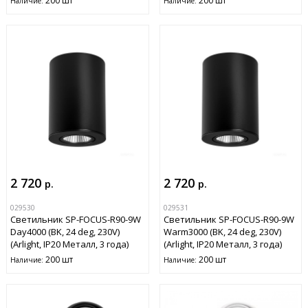
200 шт
200 шт
Наличие:
Наличие:
2 720
2 720
р.
р.
029530
029531
Светильник SP-FOCUS-R90-9W
Светильник SP-FOCUS-R90-9W
Day4000 (BK, 24 deg, 230V)
Warm3000 (BK, 24 deg, 230V)
(Arlight, IP20 Металл, 3 года)
(Arlight, IP20 Металл, 3 года)
200 шт
200 шт
Наличие:
Наличие: