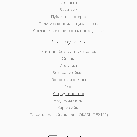
Контакты
Вакансии
Публичная оферта
Политика конфиденциальности
Соглашение о персональных данных
Для покупателя
Заказать бесплатный звонок
Оплата
Доставка
Возврат и обмен
Вопросы и ответы
Блог
Сотрудничество
Академия света
Карта сайта
Скачать полный каталог HOKASU (182 МБ)