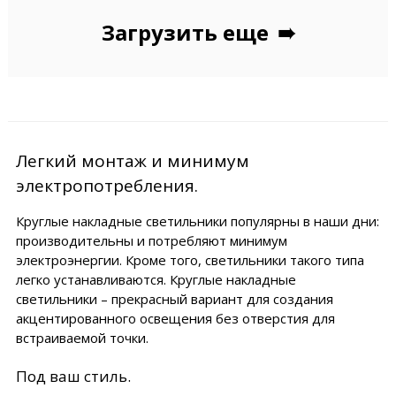
Загрузить еще
➠
Легкий монтаж и минимум
электропотребления.
Круглые накладные светильники популярны в наши дни:
производительны и потребляют минимум
электроэнергии. Кроме того, светильники такого типа
легко устанавливаются. Круглые накладные
светильники – прекрасный вариант для создания
акцентированного освещения без отверстия для
встраиваемой точки.
Под ваш стиль.