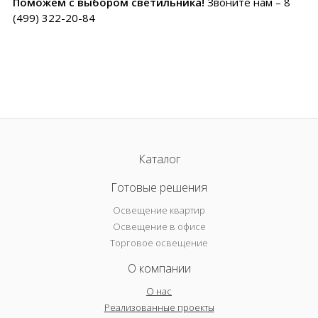
Поможем с выбором светильника!
Звоните нам – 8
(499) 322-20-84
Каталог
Готовые решения
Освещение квартир
Освещение в офисе
Торговое освещение
О компании
О нас
Реализованные проекты