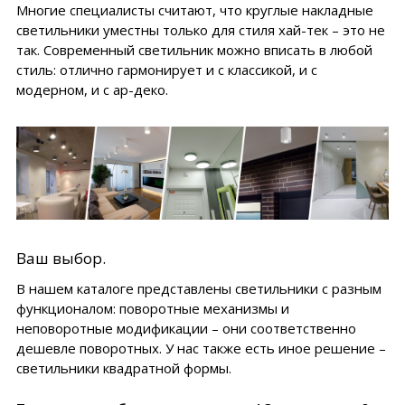
Многие специалисты считают, что круглые накладные
светильники уместны только для стиля хай-тек – это не
так. Современный светильник можно вписать в любой
стиль: отлично гармонирует и с классикой, и с
модерном, и с ар-деко.
Ваш выбор.
В нашем каталоге представлены светильники с разным
функционалом: поворотные механизмы и
неповоротные модификации – они соответственно
дешевле поворотных. У нас также есть иное решение –
светильники квадратной формы.