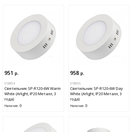
951
958
р.
р.
018854
018855
Светильник SP-R120-6W Warm
Светильник SP-R120-6W Day
White (Arlight, IP20 Металл, 3
White (Arlight, IP20 Металл, 3
года)
года)
0
0
Наличие:
Наличие: