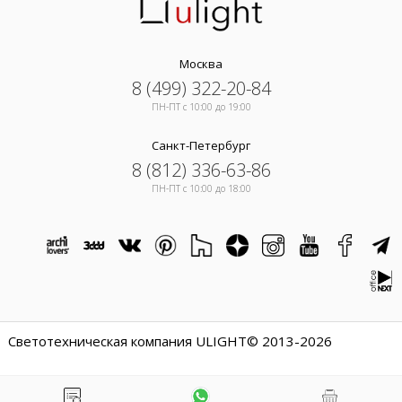
Москва
8 (499) 322-20-84
ПН-ПТ c 10:00 до 19:00
Санкт-Петербург
8 (812) 336-63-86
ПН-ПТ c 10:00 до 18:00
Светотехническая компания ULIGHT© 2013-2026