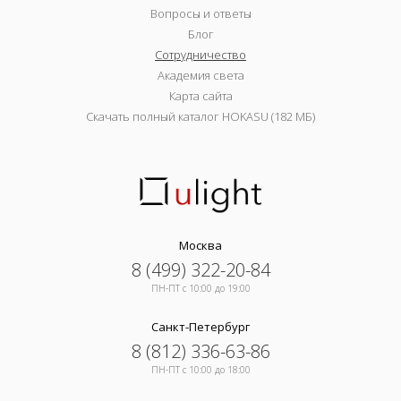
Вопросы и ответы
Блог
Сотрудничество
Академия света
Карта сайта
Скачать полный каталог HOKASU (182 МБ)
Москва
8 (499) 322-20-84
ПН-ПТ c 10:00 до 19:00
Санкт-Петербург
8 (812) 336-63-86
ПН-ПТ c 10:00 до 18:00