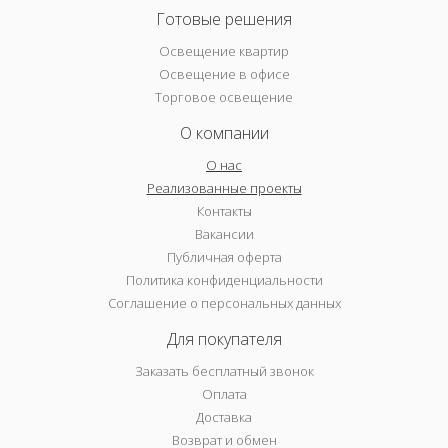
Готовые решения
Освещение квартир
Освещение в офисе
Торговое освещение
О компании
О нас
Реализованные проекты
Контакты
Вакансии
Публичная оферта
Политика конфиденциальности
Соглашение о персональных данных
Для покупателя
Заказать бесплатный звонок
Оплата
Доставка
Возврат и обмен