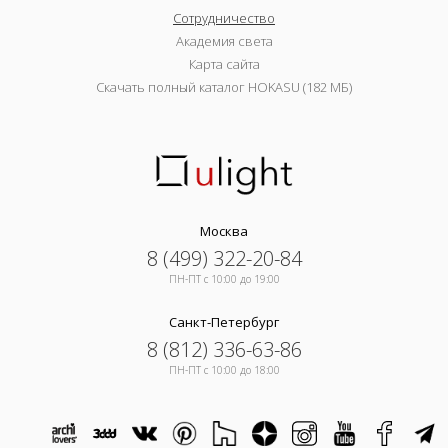
Сотрудничество
Академия света
Карта сайта
Скачать полный каталог HOKASU (182 МБ)
Москва
8 (499) 322-20-84
ПН-ПТ c 10:00 до 19:00
Санкт-Петербург
8 (812) 336-63-86
ПН-ПТ c 10:00 до 18:00