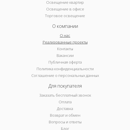
Освещение квартир
Освещение в офисе
Торговое освещение
О компании
О нас
Реализованные проекты
Контакты
Вакансии
Публичная оферта
Политика конфиденциальности
Соглашение о персональных данных
Для покупателя
Заказать бесплатный звонок
Оплата
Доставка
Возврат и обмен
Вопросы и ответы
Блог