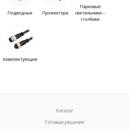
Парковые
Подводные
Прожектора
светильники –
столбики
Комплектующие
Каталог
Готовые решения