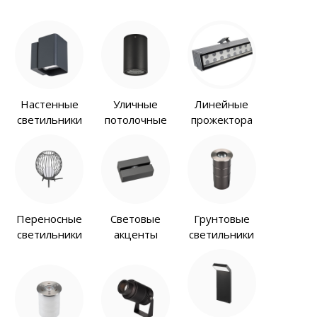
Настенные
Уличные
Линейные
светильники
потолочные
прожектора
Переносные
Световые
Грунтовые
светильники
акценты
светильники