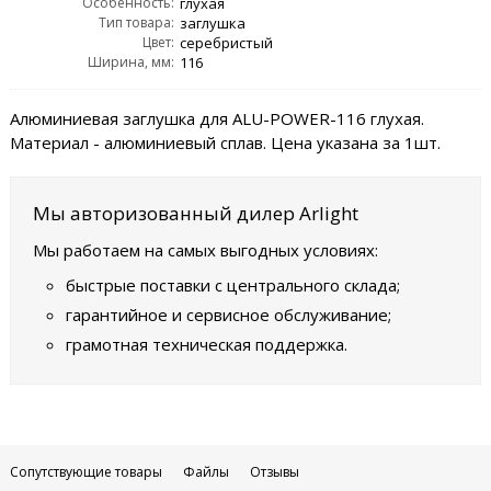
Особенность:
глухая
Тип товара:
заглушка
Цвет:
серебристый
Ширина, мм:
116
Алюминиевая заглушка для ALU-POWER-116 глухая.
Материал - алюминиевый сплав. Цена указана за 1шт.
Мы авторизованный дилер Arlight
Мы работаем на самых выгодных условиях:
быстрые поставки с центрального склада;
гарантийное и сервисное обслуживание;
грамотная техническая поддержка.
Сопутствующие товары
Файлы
Отзывы