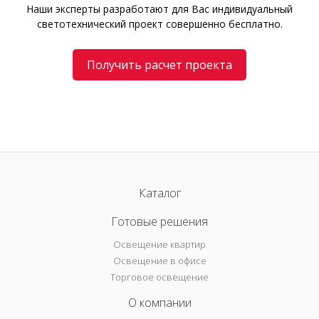
Наши эксперты разработают для Вас индивидуальный
светотехнический проект совершенно бесплатно.
Получить расчет проекта
Каталог
Готовые решения
Освещение квартир
Освещение в офисе
Торговое освещение
О компании