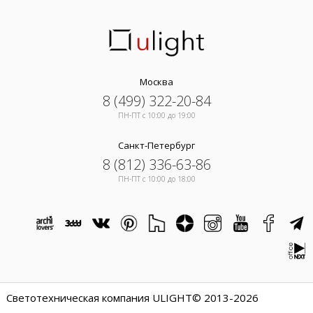
Москва
8 (499) 322-20-84
ПН-ПТ c 10:00 до 19:00
Санкт-Петербург
8 (812) 336-63-86
ПН-ПТ c 10:00 до 18:00
Светотехническая компания ULIGHT© 2013-2026