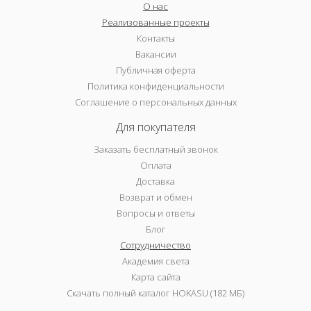
О нас
Реализованные проекты
Контакты
Вакансии
Публичная оферта
Политика конфиденциальности
Соглашение о персональных данных
Для покупателя
Заказать бесплатный звонок
Оплата
Доставка
Возврат и обмен
Вопросы и ответы
Блог
Сотрудничество
Академия света
Карта сайта
Скачать полный каталог HOKASU (182 МБ)