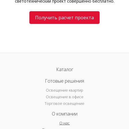
светотехнический проект совершенно бесплатно.
Получить расчет проекта
Каталог
Готовые решения
Освещение квартир
Освещение в офисе
Торговое освещение
О компании
О нас