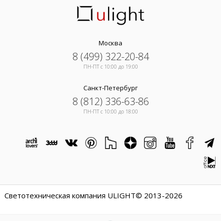
Москва
8 (499) 322-20-84
ПН-ПТ c 10:00 до 19:00
Санкт-Петербург
8 (812) 336-63-86
ПН-ПТ c 10:00 до 18:00
Светотехническая компания ULIGHT© 2013-2026