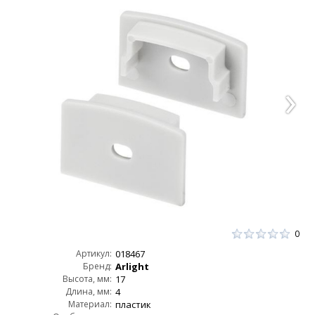
0
Артикул:
018467
Бренд:
Arlight
Высота, мм:
17
Длина, мм:
4
Материал:
пластик