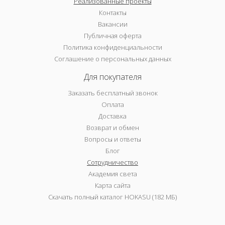
Реализованные проекты
Контакты
Вакансии
Публичная оферта
Политика конфиденциальности
Соглашение о персональных данных
Для покупателя
Заказать бесплатный звонок
Оплата
Доставка
Возврат и обмен
Вопросы и ответы
Блог
Сотрудничество
Академия света
Карта сайта
Скачать полный каталог HOKASU (182 МБ)