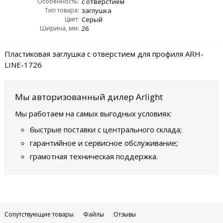
Особенность:
с отверстием
Тип товара:
заглушка
Цвет:
Серый
Ширина, мм:
26
Пластиковая заглушка с отверстием для профиля ARH-
LINE-1726
Мы авторизованный дилер Arlight
Мы работаем на самых выгодных условиях:
быстрые поставки с центрального склада;
гарантийное и сервисное обслуживание;
грамотная техническая поддержка.
Сопутствующие товары
Файлы
Отзывы