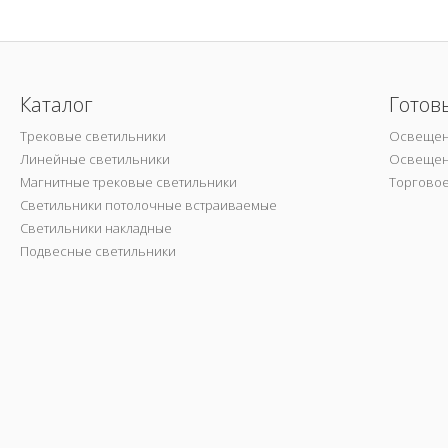
Каталог
Готов
Трековые светильники
Освещен
Линейные светильники
Освещен
Магнитные трековые светильники
Торгово
Светильники потолочные встраиваемые
Светильники накладные
Подвесные светильники