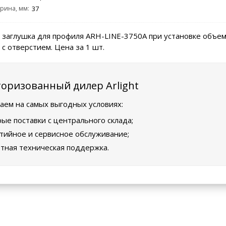
рина, мм:
37
 заглушка для профиля ARH-LINE-3750A при установке объе
 с отверстием. Цена за 1 шт.
оризованный дилер Arlight
аем на самых выгодных условиях:
ые поставки с центрального склада;
тийное и сервисное обслуживание;
тная техническая поддержка.