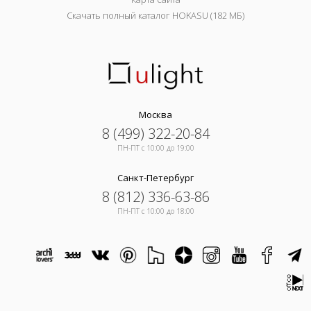
Скачать полный каталог HOKASU (182 МБ)
Москва
8 (499) 322-20-84
ПН-ПТ c 10:00 до 19:00
Санкт-Петербург
8 (812) 336-63-86
ПН-ПТ c 10:00 до 18:00