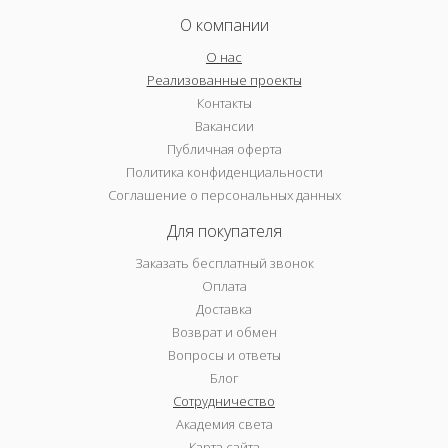
О компании
О нас
Реализованные проекты
Контакты
Вакансии
Публичная оферта
Политика конфиденциальности
Соглашение о персональных данных
Для покупателя
Заказать бесплатный звонок
Оплата
Доставка
Возврат и обмен
Вопросы и ответы
Блог
Сотрудничество
Академия света
Карта сайта