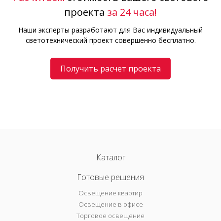
проекта
за 24 часа!
Наши эксперты разработают для Вас индивидуальный
светотехнический проект совершенно бесплатно.
Получить расчет проекта
Каталог
Готовые решения
Освещение квартир
Освещение в офисе
Торговое освещение