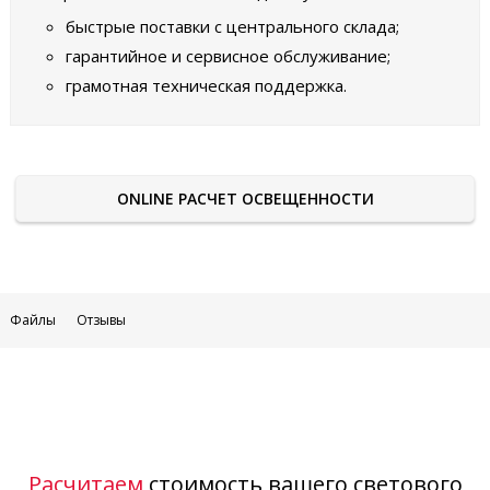
быстрые поставки с центрального склада;
гарантийное и сервисное обслуживание;
грамотная техническая поддержка.
ONLINE РАСЧЕТ ОСВЕЩЕННОСТИ
Файлы
Отзывы
Расчитаем
стоимость вашего светового