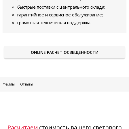
быстрые поставки с центрального склада;
гарантийное и сервисное обслуживание;
грамотная техническая поддержка.
ONLINE РАСЧЕТ ОСВЕЩЕННОСТИ
Файлы
Отзывы
Расчитаем
стоимость вашего светового