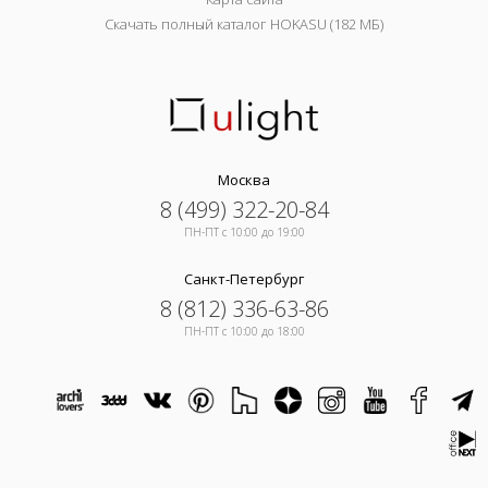
Скачать полный каталог HOKASU (182 МБ)
Москва
8 (499) 322-20-84
ПН-ПТ c 10:00 до 19:00
Санкт-Петербург
8 (812) 336-63-86
ПН-ПТ c 10:00 до 18:00