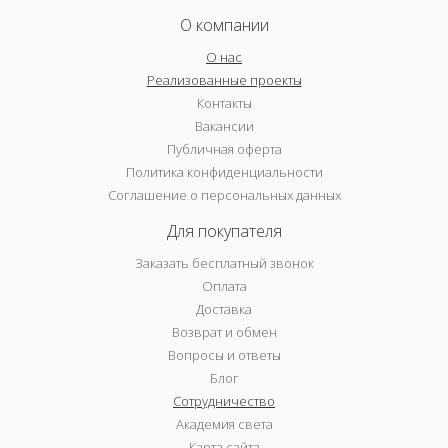
О компании
О нас
Реализованные проекты
Контакты
Вакансии
Публичная оферта
Политика конфиденциальности
Соглашение о персональных данных
Для покупателя
Заказать бесплатный звонок
Оплата
Доставка
Возврат и обмен
Вопросы и ответы
Блог
Сотрудничество
Академия света
Карта сайта