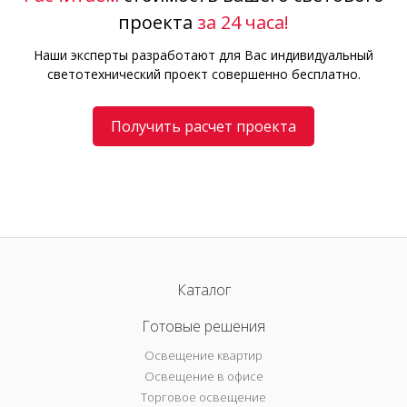
проекта
за 24 часа!
Наши эксперты разработают для Вас индивидуальный
светотехнический проект совершенно бесплатно.
Получить расчет проекта
Каталог
Готовые решения
Освещение квартир
Освещение в офисе
Торговое освещение