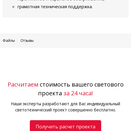
грамотная техническая поддержка.
Файлы
Отзывы
Расчитаем
стоимость вашего светового
проекта
за 24 часа!
Наши эксперты разработают для Вас индивидуальный
светотехнический проект совершенно бесплатно.
Получить расчет проекта