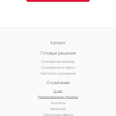
Каталог
Готовые решения
Освещение квартир
Освещение в офисе
Торговое освещение
О компании
О нас
Реализованные проекты
Контакты
Вакансии
Публичная оферта