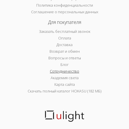
Политика конфиденциальности
Соглашение о персональных данных
Для покупателя
Заказать бесплатный звонок
Оплата
Доставка
Возврат и обмен
Вопросы и ответы
Блог
Сотрудничество
Академия света
Карта сайта
Скачать полный каталог HOKASU (182 МБ)