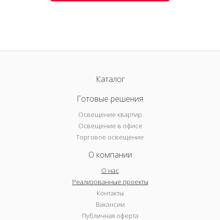
Каталог
Готовые решения
Освещение квартир
Освещение в офисе
Торговое освещение
О компании
О нас
Реализованные проекты
Контакты
Вакансии
Публичная оферта