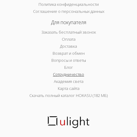
Политика конфиденциальности
Соглашение о персональных данных
Для покупателя
Заказать бесплатный звонок
Оплата
Доставка
Возврат и обмен
Вопросы и ответы
Блог
Сотрудничество
Академия света
Карта сайта
Скачать полный каталог HOKASU (182 МБ)