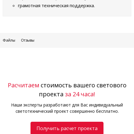
грамотная техническая поддержка.
Файлы
Отзывы
Расчитаем
стоимость вашего светового
проекта
за 24 часа!
Наши эксперты разработают для Вас индивидуальный
светотехнический проект совершенно бесплатно.
Получить расчет проекта