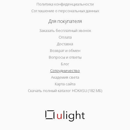
Политика конфиденциальности
Соглашение о персональных данных
Для покупателя
Заказать бесплатный звонок
Оплата
Доставка
Возврат и обмен
Вопросы и ответы
Блог
Сотрудничество
Академия света
Карта сайта
Скачать полный каталог HOKASU (182 МБ)