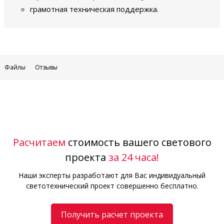
грамотная техническая поддержка.
Файлы
Отзывы
Расчитаем
стоимость вашего светового
проекта
за 24 часа!
Наши эксперты разработают для Вас индивидуальный
светотехнический проект совершенно бесплатно.
Получить расчет проекта