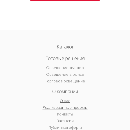
Каталог
Готовые решения
Освещение квартир
Освещение в офисе
Торговое освещение
О компании
О нас
Реализованные проекты
Контакты
Вакансии
Публичная оферта