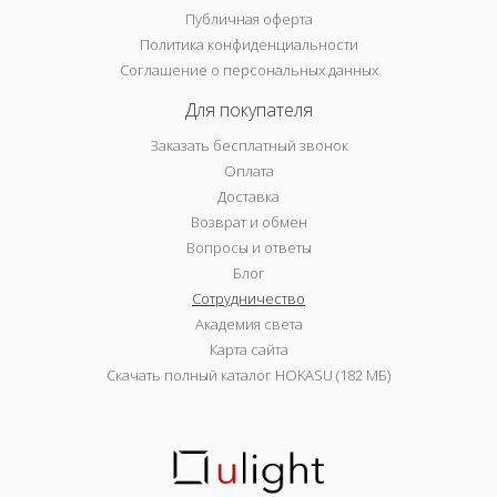
Публичная оферта
Политика конфиденциальности
Соглашение о персональных данных
Для покупателя
Заказать бесплатный звонок
Оплата
Доставка
Возврат и обмен
Вопросы и ответы
Блог
Сотрудничество
Академия света
Карта сайта
Скачать полный каталог HOKASU (182 МБ)