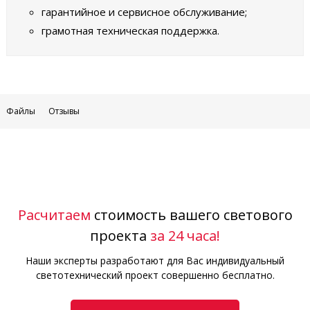
гарантийное и сервисное обслуживание;
грамотная техническая поддержка.
Файлы
Отзывы
Расчитаем
стоимость вашего светового
проекта
за 24 часа!
Наши эксперты разработают для Вас индивидуальный
светотехнический проект совершенно бесплатно.