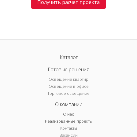
Получить расчет проекта
Каталог
Готовые решения
Освещение квартир
Освещение в офисе
Торговое освещение
О компании
О нас
Реализованные проекты
Контакты
Вакансии