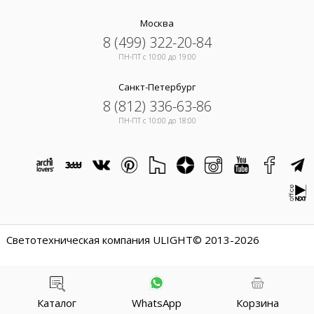
Москва
8 (499) 322-20-84
ПН-ПТ c 10:00 до 19:00
Санкт-Петербург
8 (812) 336-63-86
ПН-ПТ c 10:00 до 18:00
Светотехническая компания ULIGHT© 2013-2026
Каталог
WhatsApp
Корзина