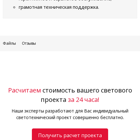
грамотная техническая поддержка.
Файлы
Отзывы
Расчитаем
стоимость вашего светового
проекта
за 24 часа!
Наши эксперты разработают для Вас индивидуальный
светотехнический проект совершенно бесплатно.
Получить расчет проекта