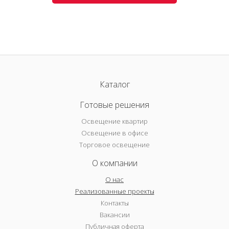
Каталог
Готовые решения
Освещение квартир
Освещение в офисе
Торговое освещение
О компании
О нас
Реализованные проекты
Контакты
Вакансии
Публичная оферта