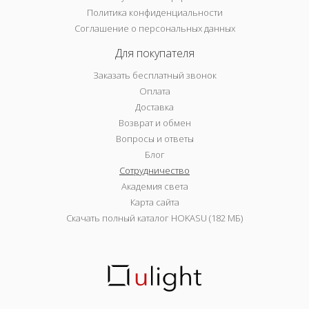
Политика конфиденциальности
Соглашение о персональных данных
Для покупателя
Заказать бесплатный звонок
Оплата
Доставка
Возврат и обмен
Вопросы и ответы
Блог
Сотрудничество
Академия света
Карта сайта
Скачать полный каталог HOKASU (182 МБ)