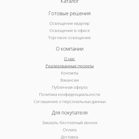
Каталог
Готовые решения
Освещение квартир
Освещение в офисе
Торговое освещение
О компании
О нас
Реализованные проекты
Контакты
Вакансии
Публичная оферта
Политика конфиденциальности
Соглашение о персональных данных
Для покупателя
Заказать бесплатный звонок
Оплата
Доставка