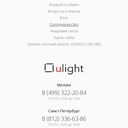
Возврат и обмен
Вопросы и ответы
Блог
Сотрудничество
Академия света
Карта сайта
Скачать полный каталог HOKASU (182 МБ)
Москва
8 (499) 322-20-84
ПН-ПТ c 10:00 до 19:00
Санкт-Петербург
8 (812) 336-63-86
ПН-ПТ c 10:00 до 18:00