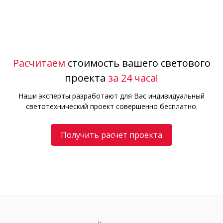
Расчитаем
стоимость вашего светового
проекта
за 24 часа!
Наши эксперты разработают для Вас индивидуальный
светотехнический проект совершенно бесплатно.
Получить расчет проекта