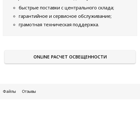
быстрые поставки с центрального склада;
гарантийное и сервисное обслуживание;
грамотная техническая поддержка.
ONLINE РАСЧЕТ ОСВЕЩЕННОСТИ
Файлы
Отзывы