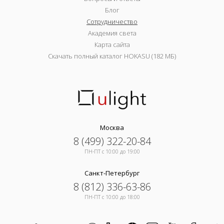
Блог
Сотрудничество
Академия света
Карта сайта
Скачать полный каталог HOKASU (182 МБ)
Москва
8 (499) 322-20-84
ПН-ПТ c 10:00 до 19:00
Санкт-Петербург
8 (812) 336-63-86
ПН-ПТ c 10:00 до 18:00