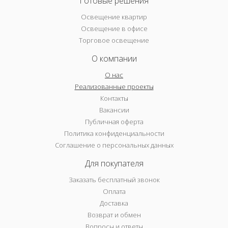
Готовые решения
Освещение квартир
Освещение в офисе
Торговое освещение
О компании
О нас
Реализованные проекты
Контакты
Вакансии
Публичная оферта
Политика конфиденциальности
Соглашение о персональных данных
Для покупателя
Заказать бесплатный звонок
Оплата
Доставка
Возврат и обмен
Вопросы и ответы