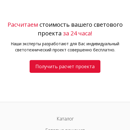
Расчитаем
стоимость вашего светового
проекта
за 24 часа!
Наши эксперты разработают для Вас индивидуальный
светотехнический проект совершенно бесплатно.
Получить расчет проекта
Каталог