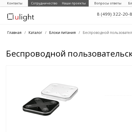
Контакты
Сотрудничество
Наши проекты
Вопросы ответы
Бл
8 (499) 322-20-
Главная
/
Каталог
/
Блоки питания
/
Беспроводной пользовател
Беспроводной пользовательск