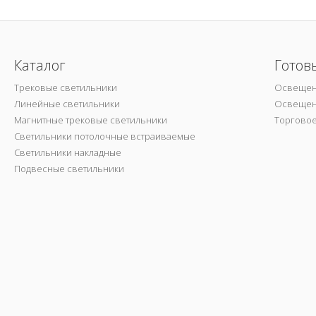
Каталог
Готов
Трековые светильники
Освещен
Линейные светильники
Освещен
Магнитные трековые светильники
Торгово
Светильники потолочные встраиваемые
Светильники накладные
Подвесные светильники