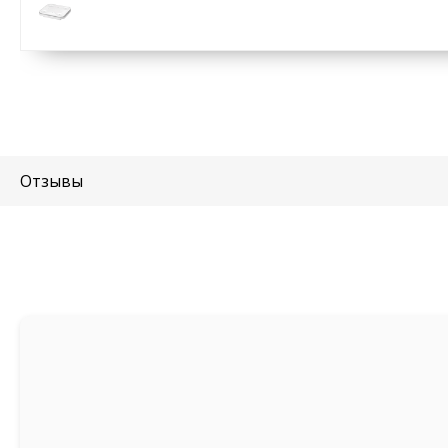
Отзывы