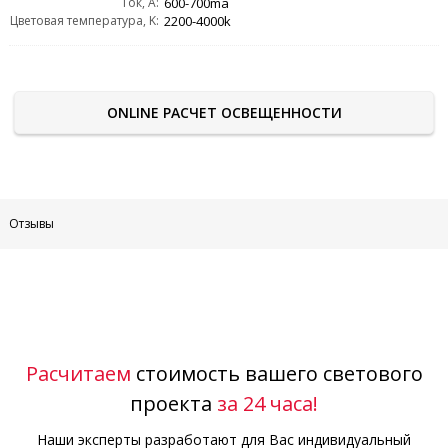
Ток, А:
600-700ma
Цветовая температура, K:
2200-4000k
ONLINE РАСЧЕТ ОСВЕЩЕННОСТИ
Отзывы
Расчитаем
стоимость вашего светового
проекта
за 24 часа!
Наши эксперты разработают для Вас индивидуальный