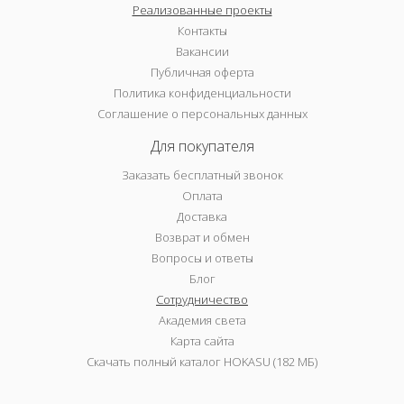
Реализованные проекты
Контакты
Вакансии
Публичная оферта
Политика конфиденциальности
Соглашение о персональных данных
Для покупателя
Заказать бесплатный звонок
Оплата
Доставка
Возврат и обмен
Вопросы и ответы
Блог
Сотрудничество
Академия света
Карта сайта
Скачать полный каталог HOKASU (182 МБ)