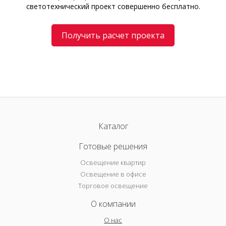
светотехнический проект совершенно бесплатно.
Получить расчет проекта
Каталог
Готовые решения
Освещение квартир
Освещение в офисе
Торговое освещение
О компании
О нас