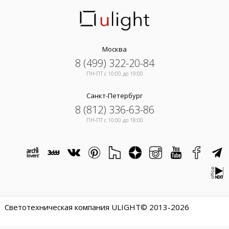
Москва
8 (499) 322-20-84
ПН-ПТ c 10:00 до 19:00
Санкт-Петербург
8 (812) 336-63-86
ПН-ПТ c 10:00 до 18:00
Светотехническая компания ULIGHT© 2013-2026