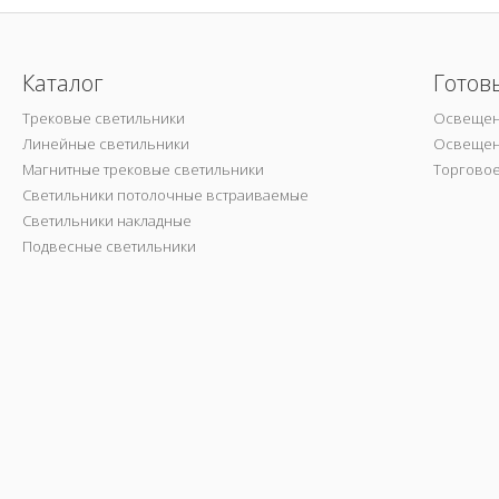
Каталог
Готов
Трековые светильники
Освещен
Линейные светильники
Освещен
Магнитные трековые светильники
Торгово
Светильники потолочные встраиваемые
Светильники накладные
Подвесные светильники