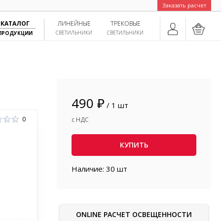
Заказать расчет
КАТАЛОГ
ЛИНЕЙНЫЕ
ТРЕКОВЫЕ
СВЕТИЛЬНИКИ
СВЕТИЛЬНИКИ
ПРОДУКЦИИ
490 ₽
/ 1 шт
0
с НДС
КУПИТЬ
Наличие: 30 шт
ONLINE РАСЧЕТ ОСВЕЩЕННОСТИ