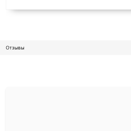
Отзывы