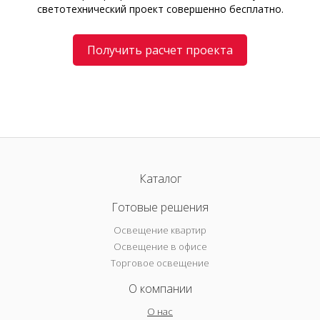
светотехнический проект совершенно бесплатно.
Получить расчет проекта
Каталог
Готовые решения
Освещение квартир
Освещение в офисе
Торговое освещение
О компании
О нас