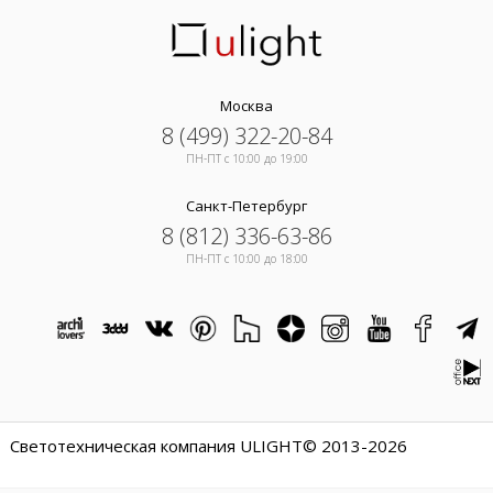
Москва
8 (499) 322-20-84
ПН-ПТ c 10:00 до 19:00
Санкт-Петербург
8 (812) 336-63-86
ПН-ПТ c 10:00 до 18:00
Светотехническая компания ULIGHT© 2013-2026