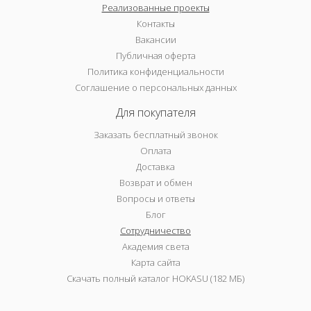
Реализованные проекты
Контакты
Вакансии
Публичная оферта
Политика конфиденциальности
Соглашение о персональных данных
Для покупателя
Заказать бесплатный звонок
Оплата
Доставка
Возврат и обмен
Вопросы и ответы
Блог
Сотрудничество
Академия света
Карта сайта
Скачать полный каталог HOKASU (182 МБ)