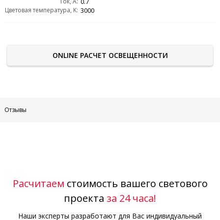
Ток, А:
0.7
Цветовая температура, K:
3000
ONLINE РАСЧЕТ ОСВЕЩЕННОСТИ
Отзывы
Расчитаем
стоимость вашего светового
проекта
за 24 часа!
Наши эксперты разработают для Вас индивидуальный