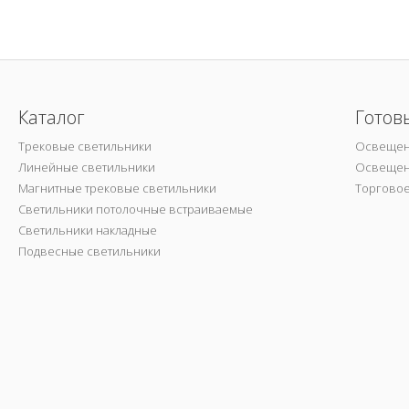
Каталог
Готов
Трековые светильники
Освещен
Линейные светильники
Освещен
Магнитные трековые светильники
Торгово
Светильники потолочные встраиваемые
Светильники накладные
Подвесные светильники