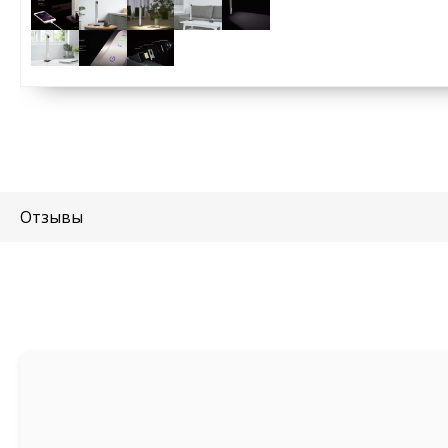
Отзывы