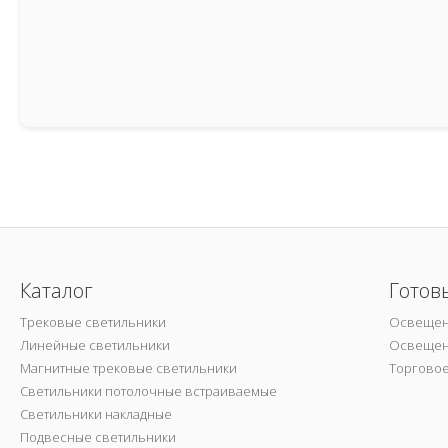
Каталог
Готов
Трековые светильники
Освещен
Линейные светильники
Освещен
Магнитные трековые светильники
Торгово
Светильники потолочные встраиваемые
Светильники накладные
Подвесные светильники