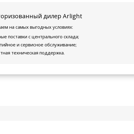
оризованный дилер Arlight
аем на самых выгодных условиях:
ые поставки с центрального склада;
тийное и сервисное обслуживание;
тная техническая поддержка.