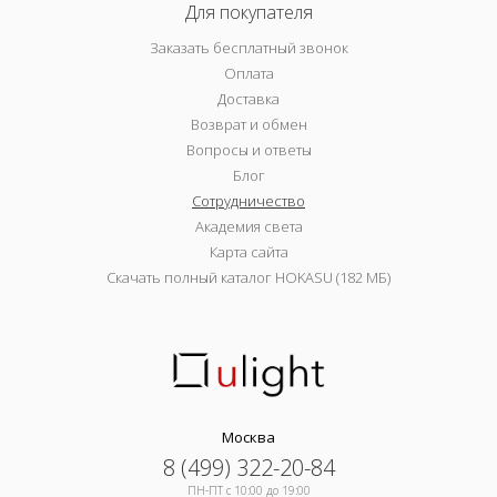
Для покупателя
Заказать бесплатный звонок
Оплата
Доставка
Возврат и обмен
Вопросы и ответы
Блог
Сотрудничество
Академия света
Карта сайта
Скачать полный каталог HOKASU (182 МБ)
Москва
8 (499) 322-20-84
ПН-ПТ c 10:00 до 19:00