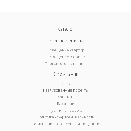
Каталог
Готовые решения
Освещение квартир
Освещение в офисе
Торговое освещение
О компании
О нас
Реализованные проекты
Контакты
Вакансии
Публичная оферта
Политика конфиденциальности
Соглашение о персональных данных