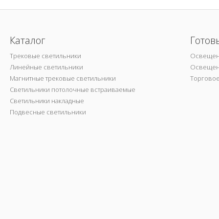
Каталог
Готов
Трековые светильники
Освещен
Линейные светильники
Освещен
Магнитные трековые светильники
Торгово
Светильники потолочные встраиваемые
Светильники накладные
Подвесные светильники