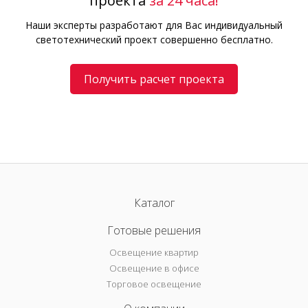
проекта
за 24 часа!
Наши эксперты разработают для Вас индивидуальный
светотехнический проект совершенно бесплатно.
Получить расчет проекта
Каталог
Готовые решения
Освещение квартир
Освещение в офисе
Торговое освещение