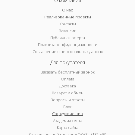
О компании
О нас
Реализованные проекты
Контакты
Вакансии
Публичная оферта
Политика конфиденциальности
Соглашение о персональных данных
Для покупателя
Заказать бесплатный звонок
Оплата
Доставка
Возврат и обмен
Вопросы и ответы
Блог
Сотрудничество
Академия света
Карта сайта
Скачать полный каталог HOKASU (182 МБ)