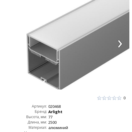
0
Артикул:
020468
Бренд:
Arlight
Высота, мм:
77
Длина, мм:
2500
Материал:
алюминий