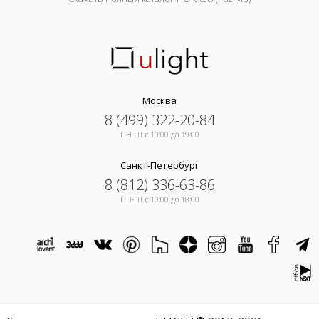
Москва
8 (499) 322-20-84
ПН-ПТ c 10:00 до 19:00
Санкт-Петербург
8 (812) 336-63-86
ПН-ПТ c 10:00 до 18:00