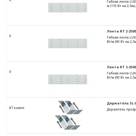
Гибкая лента LUX
м (110 Вт на 2,5м
Лента RT 2-2500 2
0
Гибкая лента LUX
Вт/м (90 Вт на 2,
Лента RT 2-2500 
0
Гибкая лента LUX
Вт/м (90 Вт на 2,
Держатель SL-LI
87 компл
Держатель профил