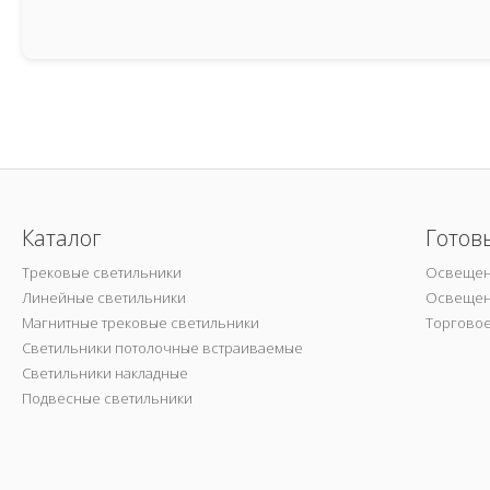
Каталог
Готов
Трековые светильники
Освещен
Линейные светильники
Освещен
Магнитные трековые светильники
Торгово
Светильники потолочные встраиваемые
Светильники накладные
Подвесные светильники