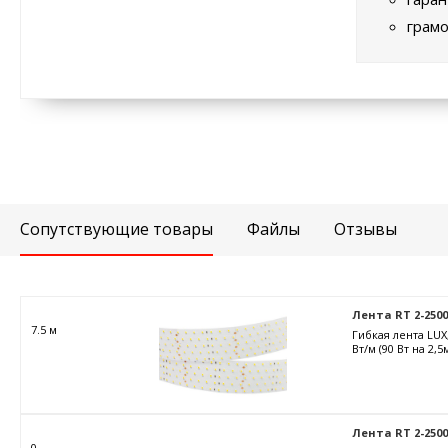
грамо
Сопутствующие товары
Файлы
Отзывы
Лента RT 2-2500 2
7.5 м
Гибкая лента LUX
Вт/м (90 Вт на 2,
Лента RT 2-2500 2
0