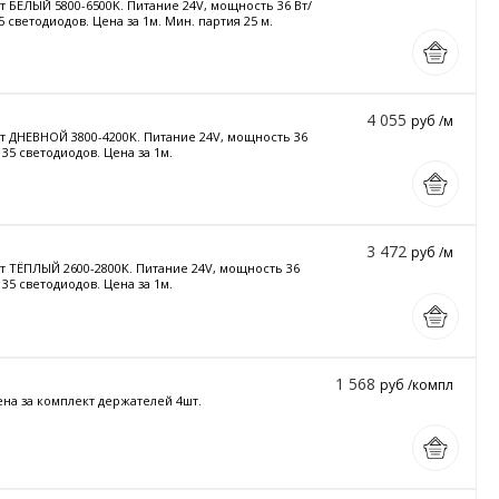
вет БЕЛЫЙ 5800-6500K. Питание 24V, мощность 36 Вт/
5 светодиодов. Цена за 1м. Мин. партия 25 м.
4 055
руб /м
Цвет ДНЕВНОЙ 3800-4200K. Питание 24V, мощность 36
 35 светодиодов. Цена за 1м.
3 472
руб /м
вет ТЁПЛЫЙ 2600-2800K. Питание 24V, мощность 36
 35 светодиодов. Цена за 1м.
1 568
руб /компл
ена за комплект держателей 4шт.