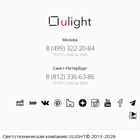
Москва
8 (499) 322-20-84
ПН-ПТ c 10:00 до 19:00
Санкт-Петербург
8 (812) 336-63-86
ПН-ПТ c 10:00 до 18:00
Светотехническая компания ULIGHT© 2013-2026