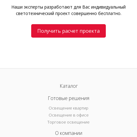
Наши эксперты разработают для Вас индивидуальный
светотехнический проект совершенно бесплатно.
Получить расчет проекта
Каталог
Готовые решения
Освещение квартир
Освещение в офисе
Торговое освещение
О компании