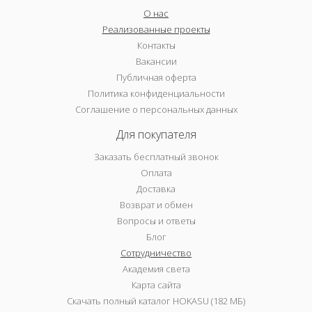
О нас
Реализованные проекты
Контакты
Вакансии
Публичная оферта
Политика конфиденциальности
Соглашение о персональных данных
Для покупателя
Заказать бесплатный звонок
Оплата
Доставка
Возврат и обмен
Вопросы и ответы
Блог
Сотрудничество
Академия света
Карта сайта
Скачать полный каталог HOKASU (182 МБ)