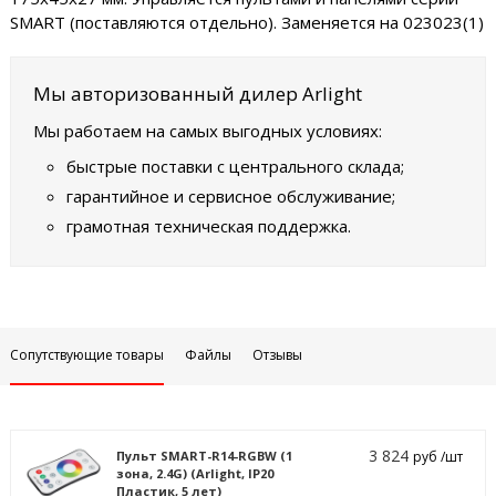
SMART (поставляются отдельно). Заменяется на 023023(1)
Мы авторизованный дилер Arlight
Мы работаем на самых выгодных условиях:
быстрые поставки с центрального склада;
гарантийное и сервисное обслуживание;
грамотная техническая поддержка.
Сопутствующие товары
Файлы
Отзывы
3 824
Пульт SMART-R14-RGBW (1
руб /шт
зона, 2.4G) (Arlight, IP20
Пластик, 5 лет)