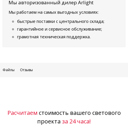
Мы авторизованный дилер Arlight
Мы работаем на самых выгодных условиях:
быстрые поставки с центрального склада;
гарантийное и сервисное обслуживание;
грамотная техническая поддержка.
Файлы
Отзывы
Расчитаем
стоимость вашего светового
проекта
за 24 часа!