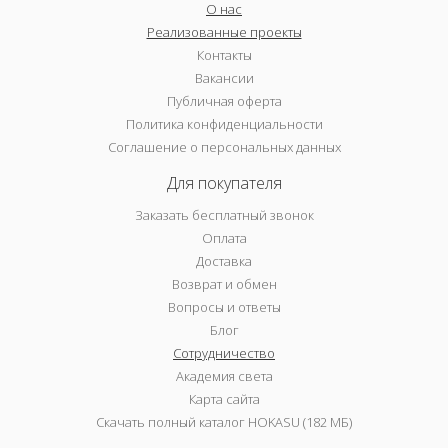
О нас
Реализованные проекты
Контакты
Вакансии
Публичная оферта
Политика конфиденциальности
Соглашение о персональных данных
Для покупателя
Заказать бесплатный звонок
Оплата
Доставка
Возврат и обмен
Вопросы и ответы
Блог
Сотрудничество
Академия света
Карта сайта
Скачать полный каталог HOKASU (182 МБ)