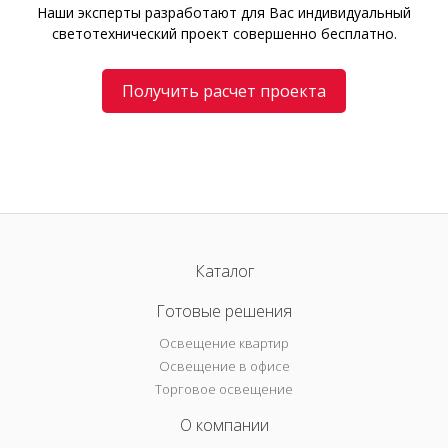
Наши эксперты разработают для Вас индивидуальный
светотехнический проект совершенно бесплатно.
Получить расчет проекта
Каталог
Готовые решения
Освещение квартир
Освещение в офисе
Торговое освещение
О компании