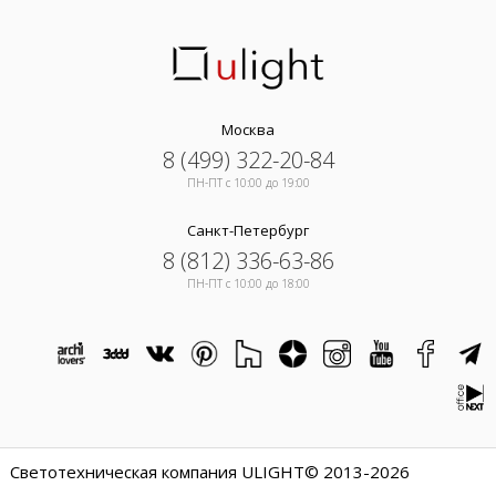
Москва
8 (499) 322-20-84
ПН-ПТ c 10:00 до 19:00
Санкт-Петербург
8 (812) 336-63-86
ПН-ПТ c 10:00 до 18:00
Светотехническая компания ULIGHT© 2013-2026