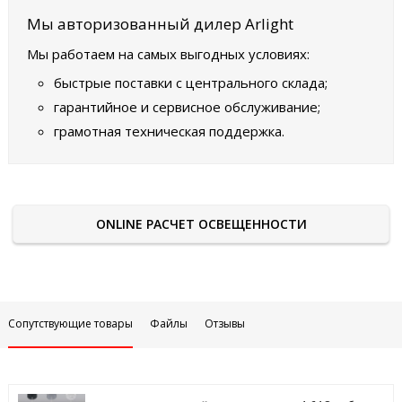
Мы авторизованный дилер Arlight
Мы работаем на самых выгодных условиях:
быстрые поставки с центрального склада;
гарантийное и сервисное обслуживание;
грамотная техническая поддержка.
ONLINE РАСЧЕТ ОСВЕЩЕННОСТИ
Сопутствующие товары
Файлы
Отзывы