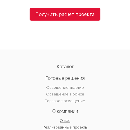
Получить расчет проекта
Каталог
Готовые решения
Освещение квартир
Освещение в офисе
Торговое освещение
О компании
О нас
Реализованные проекты