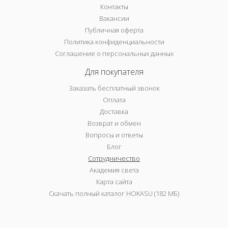
Контакты
Вакансии
Публичная оферта
Политика конфиденциальности
Соглашение о персональных данных
Для покупателя
Заказать бесплатный звонок
Оплата
Доставка
Возврат и обмен
Вопросы и ответы
Блог
Сотрудничество
Академия света
Карта сайта
Скачать полный каталог HOKASU (182 МБ)