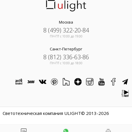
Москва
8 (499) 322-20-84
ПН-ПТ c 10:00 до 19:00
Санкт-Петербург
8 (812) 336-63-86
ПН-ПТ c 10:00 до 18:00
Светотехническая компания ULIGHT© 2013-2026