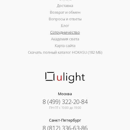
Доставка
Возврат и обмен
Вопросы и ответы
Блог
Сотрудничество
Академия света
Карта сайта
Скачать полный каталог HOKASU (182 МБ)
Москва
8 (499) 322-20-84
ПН-ПТ c 10:00 до 19:00
Санкт-Петербург
8 (812) 336-63-86