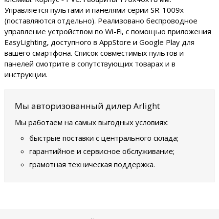
Управляется пультами и панелями серии SR-1009x
(поставляются отдельно). Реализовано беспроводное
управление устройством по Wi-Fi, с помощью приложения
EasyLighting, доступного в AppStore и Google Play для
вашего смартфона. Список совместимых пультов и
панелей смотрите в сопутствующих товарах и в
инструкции.
Мы авторизованный дилер Arlight
Мы работаем на самых выгодных условиях:
быстрые поставки с центрального склада;
гарантийное и сервисное обслуживание;
грамотная техническая поддержка.