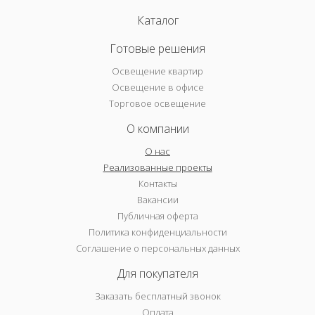
Каталог
Готовые решения
Освещение квартир
Освещение в офисе
Торговое освещение
О компании
О нас
Реализованные проекты
Контакты
Вакансии
Публичная оферта
Политика конфиденциальности
Соглашение о персональных данных
Для покупателя
Заказать бесплатный звонок
Оплата