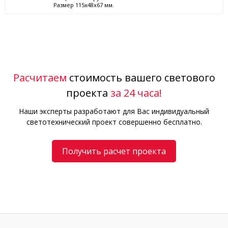
Размер 115x48x67 мм.
Расчитаем
стоимость вашего светового
проекта
за 24 часа!
Наши эксперты разработают для Вас индивидуальный
светотехнический проект совершенно бесплатно.
Получить расчет проекта