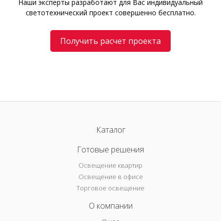
Наши эксперты разработают для Вас индивидуальный
светотехнический проект совершенно бесплатно.
Получить расчет проекта
Каталог
Готовые решения
Освещение квартир
Освещение в офисе
Торговое освещение
О компании