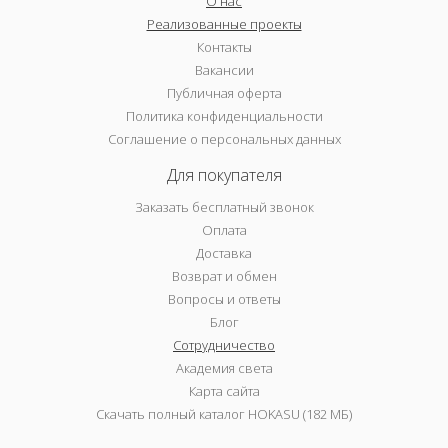
О нас
Реализованные проекты
Контакты
Вакансии
Публичная оферта
Политика конфиденциальности
Соглашение о персональных данных
Для покупателя
Заказать бесплатный звонок
Оплата
Доставка
Возврат и обмен
Вопросы и ответы
Блог
Сотрудничество
Академия света
Карта сайта
Скачать полный каталог HOKASU (182 МБ)