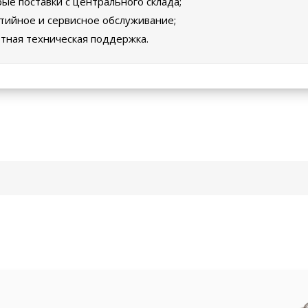
ые поставки с центрального склада;
тийное и сервисное обслуживание;
тная техническая поддержка.