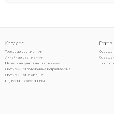
Каталог
Готов
Трековые светильники
Освещен
Линейные светильники
Освещен
Магнитные трековые светильники
Торгово
Светильники потолочные встраиваемые
Светильники накладные
Подвесные светильники