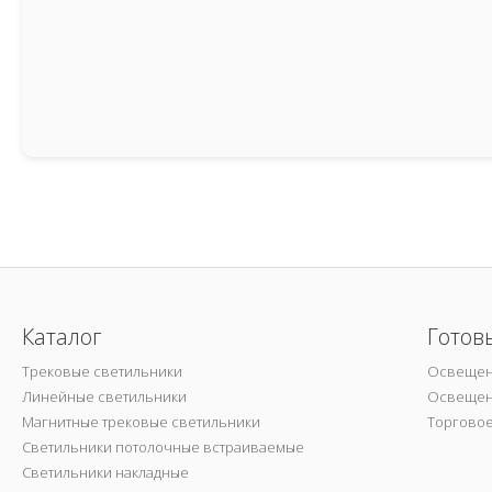
Каталог
Готов
Трековые светильники
Освещен
Линейные светильники
Освещен
Магнитные трековые светильники
Торгово
Светильники потолочные встраиваемые
Светильники накладные