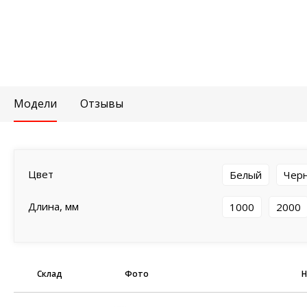
Модели
Отзывы
Цвет
Белый
Чер
Длина, мм
1000
2000
Склад
Фото
Н