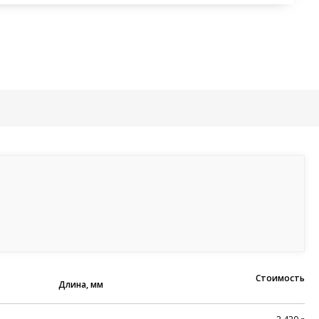
Стоимость
Длина, мм