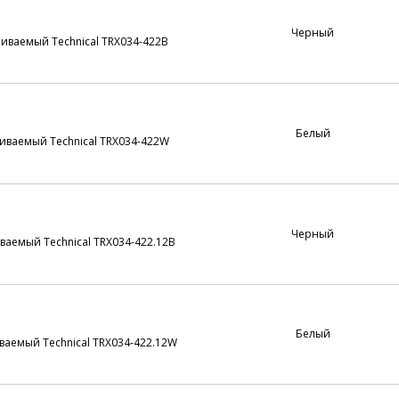
Черный
ваемый Technical TRX034-422B
Белый
ваемый Technical TRX034-422W
Черный
аемый Technical TRX034-422.12B
Белый
аемый Technical TRX034-422.12W