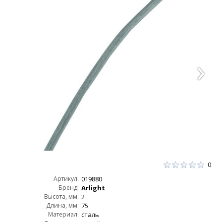
0
Артикул:
019880
Бренд:
Arlight
Высота, мм:
2
Длина, мм:
75
Материал:
сталь