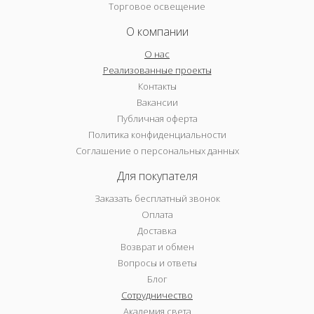
Торговое освещение
О компании
О нас
Реализованные проекты
Контакты
Вакансии
Публичная оферта
Политика конфиденциальности
Соглашение о персональных данных
Для покупателя
Заказать бесплатный звонок
Оплата
Доставка
Возврат и обмен
Вопросы и ответы
Блог
Сотрудничество
Академия света