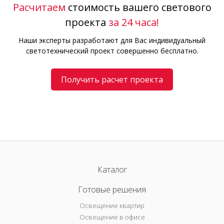
Расчитаем
стоимость вашего светового
проекта
за 24 часа!
Наши эксперты разработают для Вас индивидуальный
светотехнический проект совершенно бесплатно.
Получить расчет проекта
Каталог
Готовые решения
Освещение квартир
Освещение в офисе