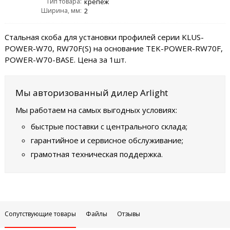
Тип товара:
крепёж
Ширина, мм:
2
Стальная скоба для установки профилей серии KLUS-
POWER-W70, RW70F(S) на основание TEK-POWER-RW70F,
POWER-W70-BASE. Цена за 1шт.
Мы авторизованный дилер Arlight
Мы работаем на самых выгодных условиях:
быстрые поставки с центрального склада;
гарантийное и сервисное обслуживание;
грамотная техническая поддержка.
Сопутствующие товары
Файлы
Отзывы