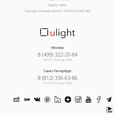
Карта сайта
Скачать полный каталог HOKASU (182 МБ)
Москва
8 (499) 322-20-84
ПН-ПТ c 10:00 до 19:00
Санкт-Петербург
8 (812) 336-63-86
ПН-ПТ c 10:00 до 18:00