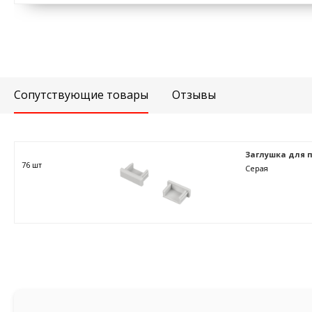
Сопутствующие товары
Отзывы
Заглушка для п
76 шт
Серая