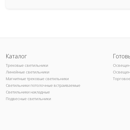
Каталог
Готов
Трековые светильники
Освещен
Линейные светильники
Освещен
Магнитные трековые светильники
Торгово
Светильники потолочные встраиваемые
Светильники накладные
Подвесные светильники