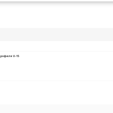
рофиля U-15