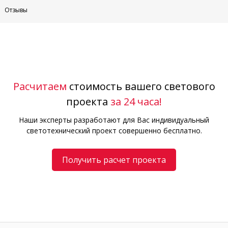
Отзывы
Расчитаем
стоимость вашего светового
проекта
за 24 часа!
Наши эксперты разработают для Вас индивидуальный
светотехнический проект совершенно бесплатно.
Получить расчет проекта