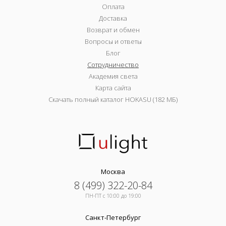
Оплата
Доставка
Возврат и обмен
Вопросы и ответы
Блог
Сотрудничество
Академия света
Карта сайта
Скачать полный каталог HOKASU (182 МБ)
Москва
8 (499) 322-20-84
ПН-ПТ c 10:00 до 19:00
Санкт-Петербург