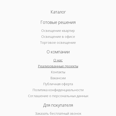
Каталог
Готовые решения
Освещение квартир
Освещение в офисе
Торговое освещение
О компании
О нас
Реализованные проекты
Контакты
Вакансии
Публичная оферта
Политика конфиденциальности
Соглашение о персональных данных
Для покупателя
Заказать бесплатный звонок