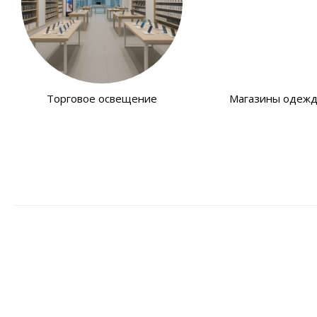
Торговое освещение
Магазины одеж