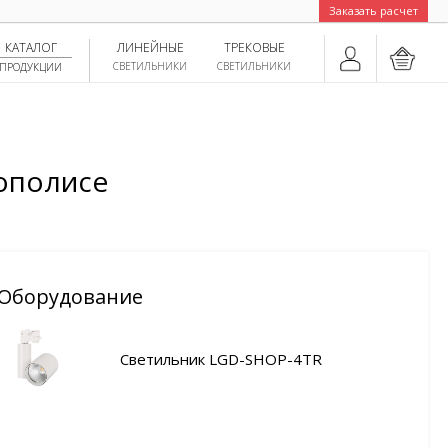
Заказать расчет
КАТАЛОГ
ЛИНЕЙНЫЕ
ТРЕКОВЫЕ
СВЕТИЛЬНИКИ
СВЕТИЛЬНИКИ
ПРОДУКЦИИ
ополисе
Оборудование
Светильник LGD-SHOP-4TR