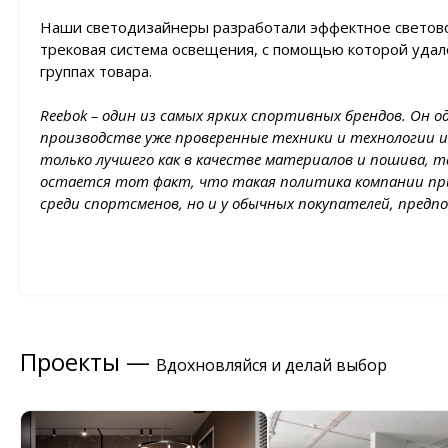
Наши светодизайнеры разработали эффектное светово
трековая система освещения, с помощью которой удал
группах товара.
Reebok – один из самых ярких спортивных брендов. Он о
производстве уже проверенные техники и технологии и
только лучшего как в качестве материалов и пошива, т
остается тот факт, что такая политика компании при
среди спортсменов, но и у обычных покупателей, пред
Проекты —
Вдохновляйся и делай выбор