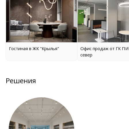
Гостиная в ЖК "Крылья"
Офис продаж от ГК ПИ
север
Решения