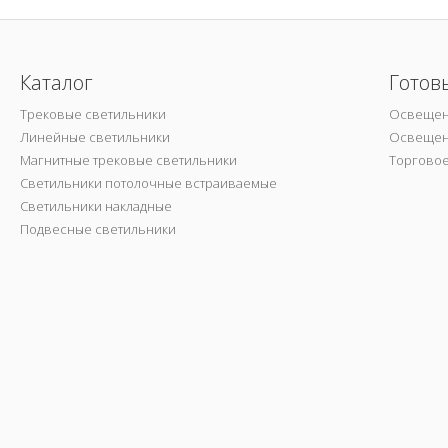
Каталог
Готов
Трековые светильники
Освещен
Линейные светильники
Освещен
Магнитные трековые светильники
Торгово
Светильники потолочные встраиваемые
Светильники накладные
Подвесные светильники