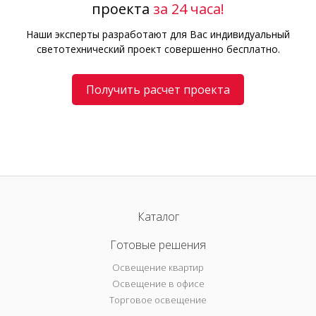
проекта
за 24 часа!
Наши эксперты разработают для Вас индивидуальный
светотехнический проект совершенно бесплатно.
Получить расчет проекта
Каталог
Готовые решения
Освещение квартир
Освещение в офисе
Торговое освещение