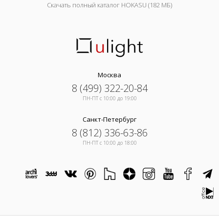
Скачать полный каталог HOKASU (182 МБ)
Москва
8 (499) 322-20-84
ПН-ПТ c 10:00 до 19:00
Санкт-Петербург
8 (812) 336-63-86
ПН-ПТ c 10:00 до 18:00