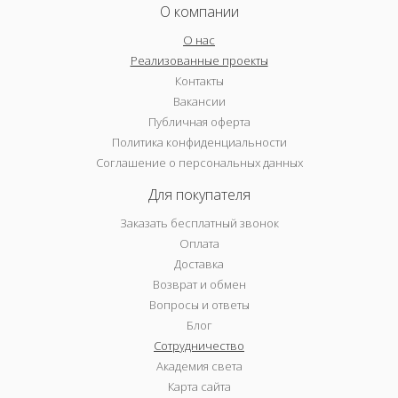
О компании
О нас
Реализованные проекты
Контакты
Вакансии
Публичная оферта
Политика конфиденциальности
Соглашение о персональных данных
Для покупателя
Заказать бесплатный звонок
Оплата
Доставка
Возврат и обмен
Вопросы и ответы
Блог
Сотрудничество
Академия света
Карта сайта