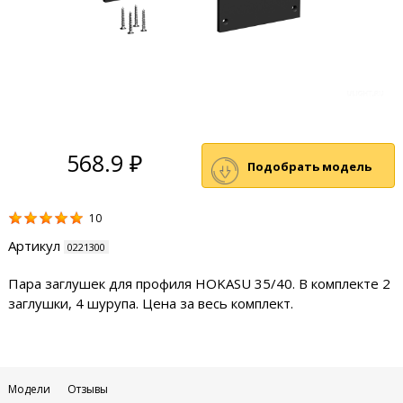
568.9 ₽
Подобрать модель
10
Артикул
0221300
Пара заглушек для профиля HOKASU 35/40. В комплекте 2
заглушки, 4 шурупа. Цена за весь комплект.
Модели
Отзывы