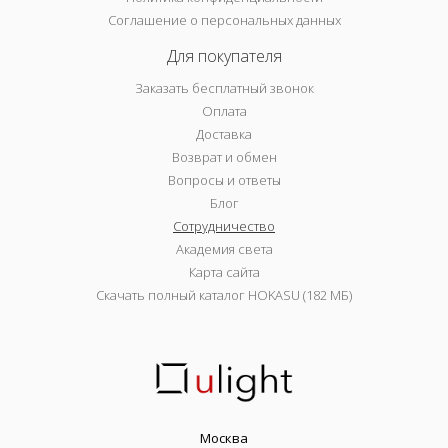
Соглашение о персональных данных
Для покупателя
Заказать бесплатный звонок
Оплата
Доставка
Возврат и обмен
Вопросы и ответы
Блог
Сотрудничество
Академия света
Карта сайта
Скачать полный каталог HOKASU (182 МБ)
Москва