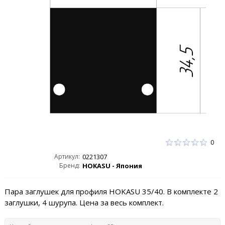
0
Артикул:
0221307
Бренд:
HOKASU - Япония
Пара заглушек для профиля HOKASU 35/40. В комплекте 2
заглушки, 4 шурупа. Цена за весь комплект.