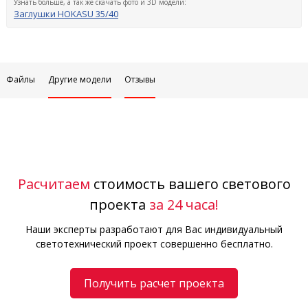
Узнать больше, а так же скачать фото и 3D модели:
Заглушки HOKASU 35/40
Файлы
Другие модели
Отзывы
Расчитаем
стоимость вашего светового
проекта
за 24 часа!
Наши эксперты разработают для Вас индивидуальный
светотехнический проект совершенно бесплатно.
Получить расчет проекта