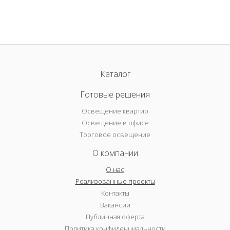
Каталог
Готовые решения
Освещение квартир
Освещение в офисе
Торговое освещение
О компании
О нас
Реализованные проекты
Контакты
Вакансии
Публичная оферта
Политика конфиденциальности