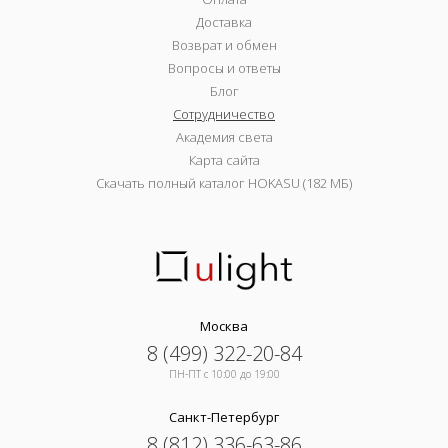
Доставка
Возврат и обмен
Вопросы и ответы
Блог
Сотрудничество
Академия света
Карта сайта
Скачать полный каталог HOKASU (182 МБ)
Москва
8 (499) 322-20-84
ПН-ПТ c 10:00 до 19:00
Санкт-Петербург
8 (812) 336-63-86