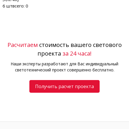
6 шт
всего: 0
Расчитаем
стоимость вашего светового
проекта
за 24 часа!
Наши эксперты разработают для Вас индивидуальный
светотехнический проект совершенно бесплатно.
Получить расчет проекта