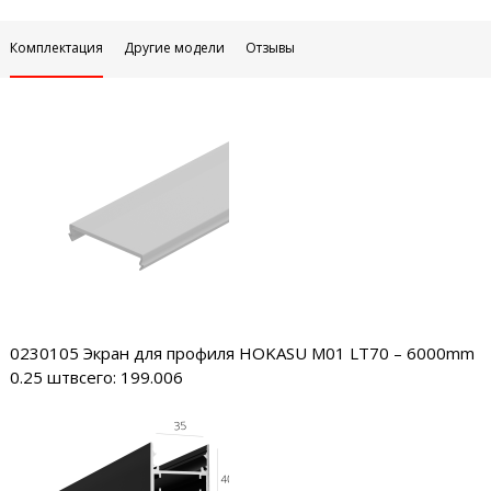
Комплектация
Другие модели
Отзывы
0230105
Экран для профиля HOKASU M01 LT70 – 6000mm
0.25 шт
всего: 199.006