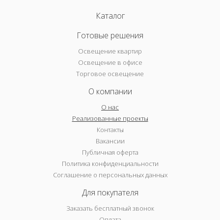
Каталог
Готовые решения
Освещение квартир
Освещение в офисе
Торговое освещение
О компании
О нас
Реализованные проекты
Контакты
Вакансии
Публичная оферта
Политика конфиденциальности
Соглашение о персональных данных
Для покупателя
Заказать бесплатный звонок
Оплата