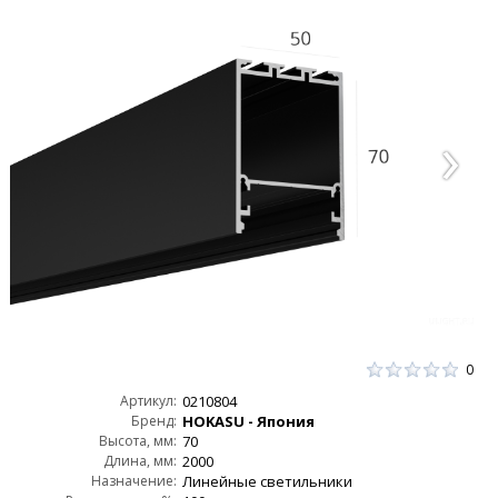
0
Артикул:
0210804
Бренд:
HOKASU - Япония
Высота, мм:
70
Длина, мм:
2000
Назначение:
Линейные светильники