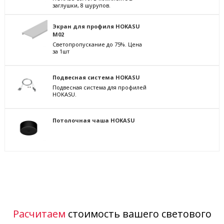
заглушки, 8 шурупов.
Экран для профиля HOKASU
M02
Светопропускание до 75%. Цена
за 1шт
Подвесная система HOKASU
Подвесная система для профилей
HOKASU.
Потолочная чаша HOKASU
Расчитаем
стоимость вашего светового