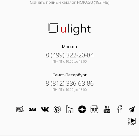
Скачать полный каталог HOKASU (182 МБ)
Москва
8 (499) 322-20-84
ПН-ПТ c 10:00 до 19:00
Санкт-Петербург
8 (812) 336-63-86
ПН-ПТ c 10:00 до 18:00