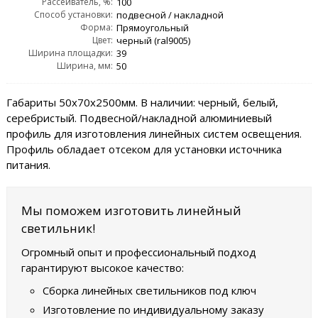
Рассеиватель, %:
100
Способ установки:
подвесной / накладной
Форма:
Прямоугольный
Цвет:
черный (ral9005)
Ширина площадки:
39
Ширина, мм:
50
Габариты 50х70х2500мм. В наличии: черный, белый,
серебристый. Подвесной/накладной алюминиевый
профиль для изготовления линейных систем освещения.
Профиль обладает отсеком для установки источника
питания.
Мы поможем изготовить линейный
светильник!
Огромный опыт и профессиональный подход
гарантируют высокое качество:
Сборка линейных светильников под ключ
Изготовление по индивидуальному заказу