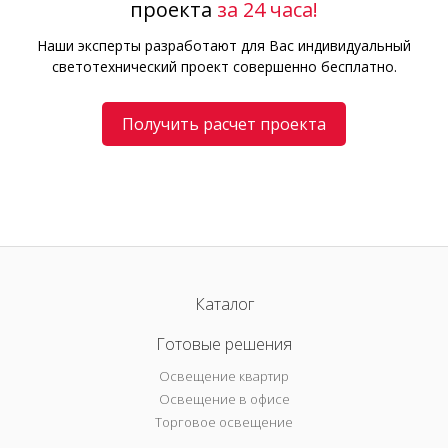
проекта
за 24 часа!
Наши эксперты разработают для Вас индивидуальный
светотехнический проект совершенно бесплатно.
Получить расчет проекта
Каталог
Готовые решения
Освещение квартир
Освещение в офисе
Торговое освещение