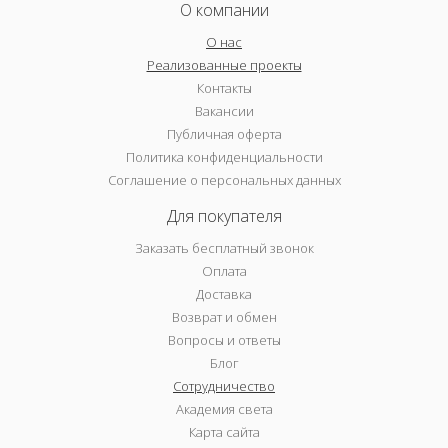
О компании
О нас
Реализованные проекты
Контакты
Вакансии
Публичная оферта
Политика конфиденциальности
Соглашение о персональных данных
Для покупателя
Заказать бесплатный звонок
Оплата
Доставка
Возврат и обмен
Вопросы и ответы
Блог
Сотрудничество
Академия света
Карта сайта