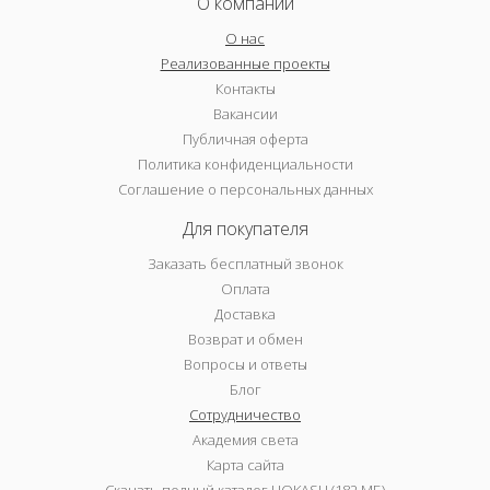
О компании
О нас
Реализованные проекты
Контакты
Вакансии
Публичная оферта
Политика конфиденциальности
Соглашение о персональных данных
Для покупателя
Заказать бесплатный звонок
Оплата
Доставка
Возврат и обмен
Вопросы и ответы
Блог
Сотрудничество
Академия света
Карта сайта