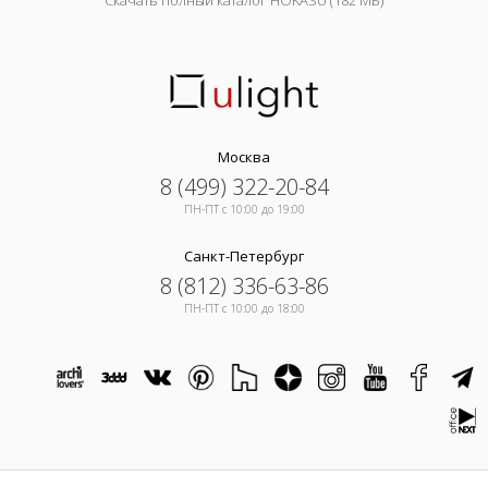
Скачать полный каталог HOKASU (182 МБ)
Москва
8 (499) 322-20-84
ПН-ПТ c 10:00 до 19:00
Санкт-Петербург
8 (812) 336-63-86
ПН-ПТ c 10:00 до 18:00