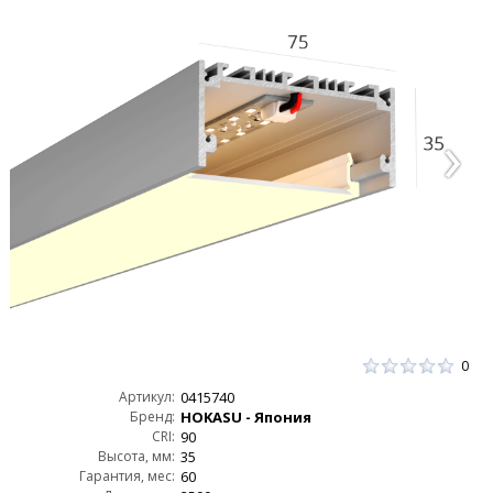
0
Артикул:
0415740
Бренд:
HOKASU - Япония
CRI:
90
Высота, мм:
35
Гарантия, мес:
60