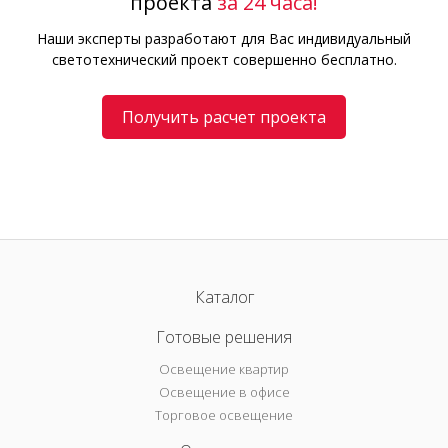
проекта
за 24 часа!
Наши эксперты разработают для Вас индивидуальный
светотехнический проект совершенно бесплатно.
Получить расчет проекта
Каталог
Готовые решения
Освещение квартир
Освещение в офисе
Торговое освещение