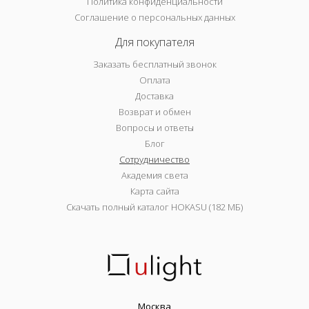
Политика конфиденциальности
Соглашение о персональных данных
Для покупателя
Заказать бесплатный звонок
Оплата
Доставка
Возврат и обмен
Вопросы и ответы
Блог
Сотрудничество
Академия света
Карта сайта
Скачать полный каталог HOKASU (182 МБ)
Москва