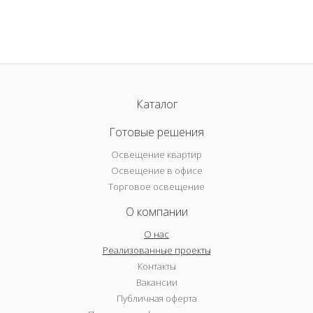
Каталог
Готовые решения
Освещение квартир
Освещение в офисе
Торговое освещение
О компании
О нас
Реализованные проекты
Контакты
Вакансии
Публичная оферта