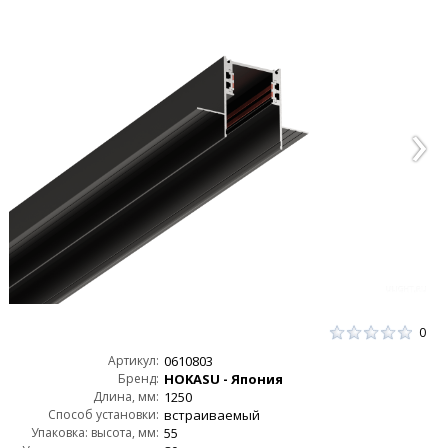
0
Артикул:
0610803
Бренд:
HOKASU - Япония
Длина, мм:
1250
Способ установки:
встраиваемый
Упаковка: высота, мм:
55