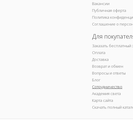
Вакансии
Публичная оферта
Политика конфиденц
Соглашение о персо
Для покупател
Заказать бесплатный 
Оплата
Доставка
Возврат и обмен
Вопросы и ответы
Блог
Сотрудничество
Академия света
Карта сайта
Скачать полный катал