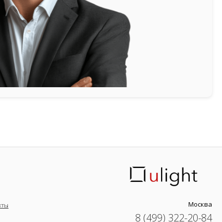
Москва
кты
8 (499) 322-20-84