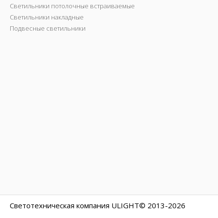
Светильники потолочные встраиваемые
Светильники накладные
Подвесные светильники
Светотехническая компания ULIGHT© 2013-2026