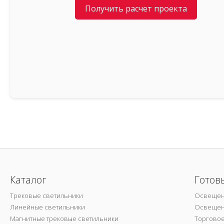
Получить расчет проекта
Каталог
Готов
Трековые светильники
Освещен
Линейные светильники
Освещен
Магнитные трековые светильники
Торгово