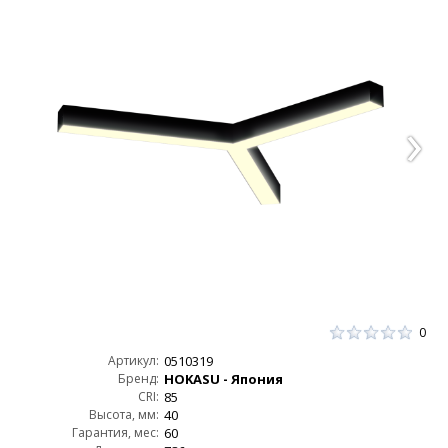
0
Артикул:
0510319
Бренд:
HOKASU - Япония
CRI:
85
Высота, мм:
40
Гарантия, мес:
60