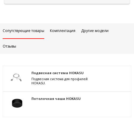
Сопутствующие товары
Комплектация
Другие модели
Отзывы
Подвесная система HOKASU
Подвесная система для профилей
HOKASU.
Потолочная чаша HOKASU