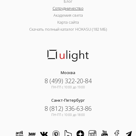
Блог
Сотрудничество
Академия света
Карта сайта
Скачать полный каталог HOKASU (182 МБ)
Москва
8 (499) 322-20-84
ПН-ПТ c 10:00 до 19:00
Санкт-Петербург
8 (812) 336-63-86
ПН-ПТ c 10:00 до 18:00