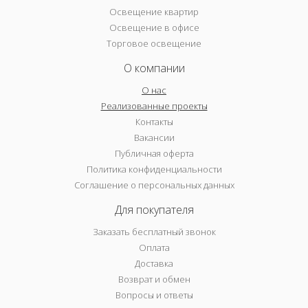
Освещение квартир
Освещение в офисе
Торговое освещение
О компании
О нас
Реализованные проекты
Контакты
Вакансии
Публичная оферта
Политика конфиденциальности
Соглашение о персональных данных
Для покупателя
Заказать бесплатный звонок
Оплата
Доставка
Возврат и обмен
Вопросы и ответы