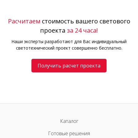
Расчитаем
стоимость вашего светового
проекта
за 24 часа!
Наши эксперты разработают для Вас индивидуальный
светотехнический проект совершенно бесплатно.
Получить расчет проекта
Каталог
Готовые решения