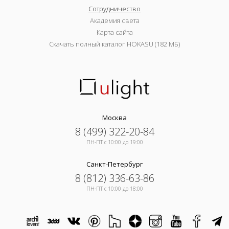
Сотрудничество
Академия света
Карта сайта
Скачать полный каталог HOKASU (182 МБ)
Москва
8 (499) 322-20-84
ПН-ПТ c 10:00 до 19:00
Санкт-Петербург
8 (812) 336-63-86
ПН-ПТ c 10:00 до 18:00