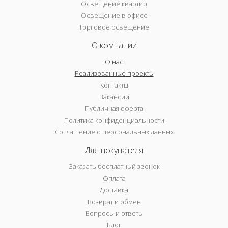
Освещение квартир
Освещение в офисе
Торговое освещение
О компании
О нас
Реализованные проекты
Контакты
Вакансии
Публичная оферта
Политика конфиденциальности
Соглашение о персональных данных
Для покупателя
Заказать бесплатный звонок
Оплата
Доставка
Возврат и обмен
Вопросы и ответы
Блог