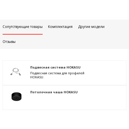
Сопутствующие товары
Комплектация
Другие модели
Отзывы
Подвесная система HOKASU
Подвесная система для профилей
HOKASU.
Потолочная чаша HOKASU