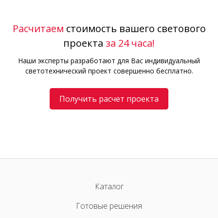
Расчитаем
стоимость вашего светового
проекта
за 24 часа!
Наши эксперты разработают для Вас индивидуальный
светотехнический проект совершенно бесплатно.
Получить расчет проекта
Каталог
Готовые решения