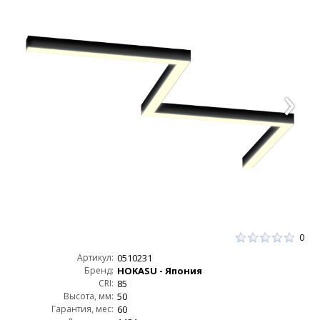
0
Артикул:
0510231
Бренд:
HOKASU - Япония
CRI:
85
Высота, мм:
50
Гарантия, мес:
60