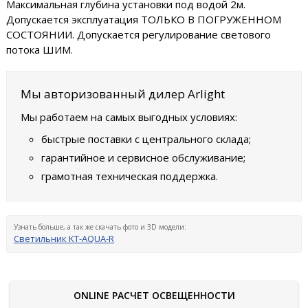
Максимальная глубина установки под водой 2м.
Допускается эксплуатация ТОЛЬКО В ПОГРУЖЕННОМ
СОСТОЯНИИ. Допускается регулирование светового
потока ШИМ.
Мы авторизованный дилер Arlight
Мы работаем на самых выгодных условиях:
быстрые поставки с центрального склада;
гарантийное и сервисное обслуживание;
грамотная техническая поддержка.
Узнать больше, а так же скачать фото и 3D модели:
Светильник KT-AQUA-R
ONLINE РАСЧЕТ ОСВЕЩЕННОСТИ