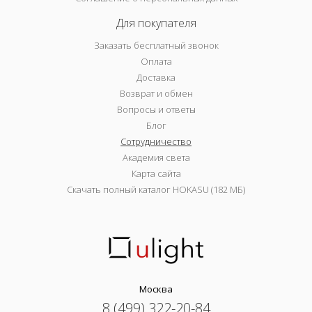
Для покупателя
Заказать бесплатный звонок
Оплата
Доставка
Возврат и обмен
Вопросы и ответы
Блог
Сотрудничество
Академия света
Карта сайта
Скачать полный каталог HOKASU (182 МБ)
Москва
8 (499) 322-20-84