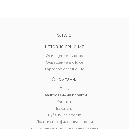
Каталог
Готовые решения
Освещение квартир
Освещение в офисе
Торговое освещение
О компании
О нас
Реализованные проекты
Контакты
Вакансии
Публичная оферта
Политика конфиденциальности
Соглашение о персональных данных