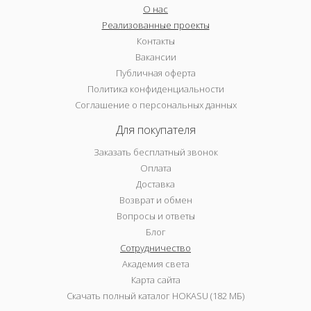
О нас
Реализованные проекты
Контакты
Вакансии
Публичная оферта
Политика конфиденциальности
Соглашение о персональных данных
Для покупателя
Заказать бесплатный звонок
Оплата
Доставка
Возврат и обмен
Вопросы и ответы
Блог
Сотрудничество
Академия света
Карта сайта
Скачать полный каталог HOKASU (182 МБ)