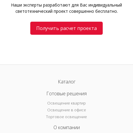
Наши эксперты разработают для Вас индивидуальный
светотехнический проект совершенно бесплатно.
Получить расчет проекта
Каталог
Готовые решения
Освещение квартир
Освещение в офисе
Торговое освещение
О компании