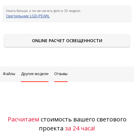
Узнать больше, а так же скачать фото и 3D модели:
Светильник LGD-PEARL
ONLINE РАСЧЕТ ОСВЕЩЕННОСТИ
Файлы
Другие модели
Отзывы
Расчитаем
стоимость вашего светового
проекта
за 24 часа!