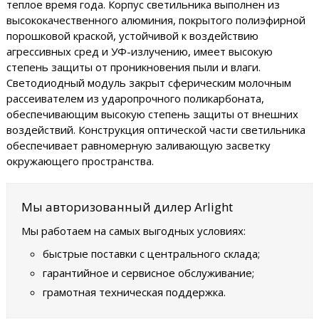
теплое время года. Корпус светильника выполнен из
высококачественного алюминия, покрытого полиэфирной
порошковой краской, устойчивой к воздействию
агрессивных сред и УФ-излучению, имеет высокую
степень защиты от проникновения пыли и влаги.
Светодиодный модуль закрыт сферическим молочным
рассеивателем из ударопрочного поликарбоната,
обеспечивающим высокую степень защиты от внешних
воздействий. Конструкция оптической части светильника
обеспечивает равномерную заливающую засветку
окружающего пространства.
Мы авторизованный дилер Arlight
Мы работаем на самых выгодных условиях:
быстрые поставки с центрального склада;
гарантийное и сервисное обслуживание;
грамотная техническая поддержка.