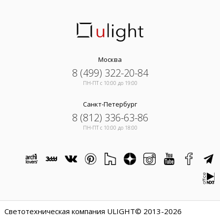
Москва
8 (499) 322-20-84
ПН-ПТ c 10:00 до 19:00
Санкт-Петербург
8 (812) 336-63-86
ПН-ПТ c 10:00 до 18:00
Светотехническая компания ULIGHT© 2013-2026